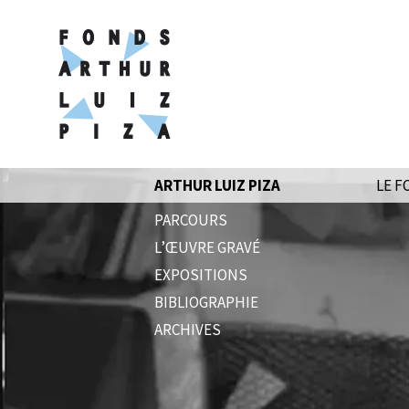
ARTHUR LUIZ PIZA
LE F
PARCOURS
L’ŒUVRE GRAVÉ
EXPOSITIONS
BIBLIOGRAPHIE
ARCHIVES