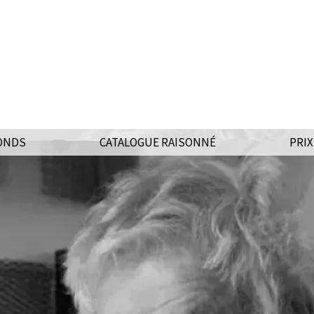
ONDS
CATALOGUE RAISONNÉ
PRIX