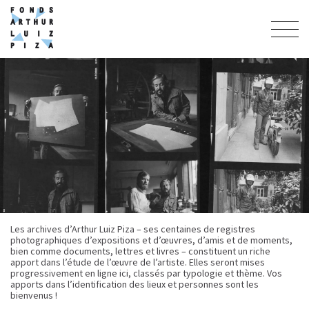
Les archives d’Arthur Luiz Piza – ses centaines de registres
photographiques d’expositions et d’œuvres, d’amis et de moments,
bien comme documents, lettres et livres – constituent un riche
apport dans l’étude de l’œuvre de l’artiste. Elles seront mises
progressivement en ligne ici, classés par typologie et thème. Vos
apports dans l’identification des lieux et personnes sont les
bienvenus !