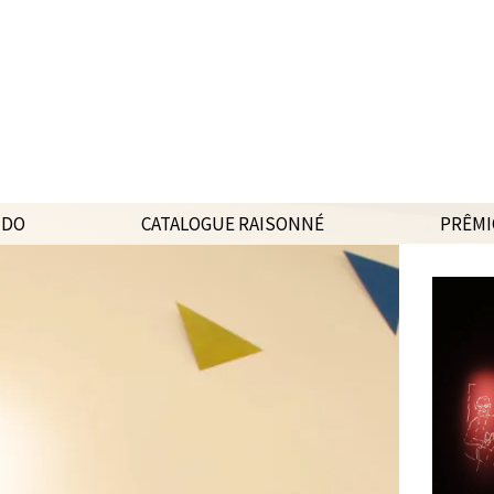
NDO
CATALOGUE RAISONNÉ
PRÊMI