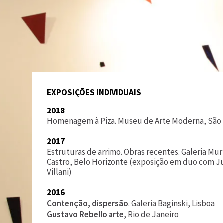
EXPOSIÇÕES INDIVIDUAIS
2018
Homenagem à Piza. Museu de Arte Moderna, São
2017
Estruturas de arrimo. Obras recentes. Galeria Mur
Castro, Belo Horizonte (exposição em duo com Ju
Villani)
2016
Contenção, dispersão
. Galeria Baginski, Lisboa
Gustavo Rebello arte
, Rio de Janeiro